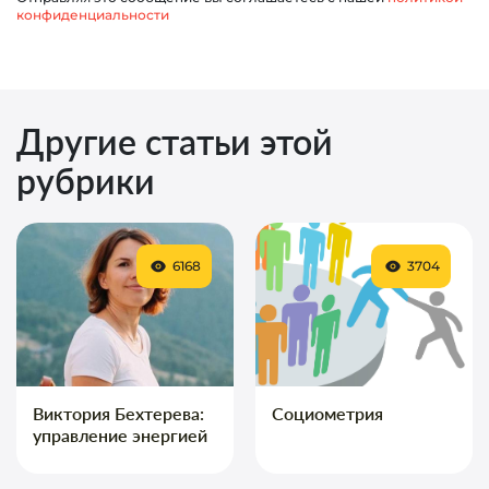
конфиденциальности
Другие статьи этой
рубрики
6168
3704
Виктория Бехтерева:
Социометрия
управление энергией