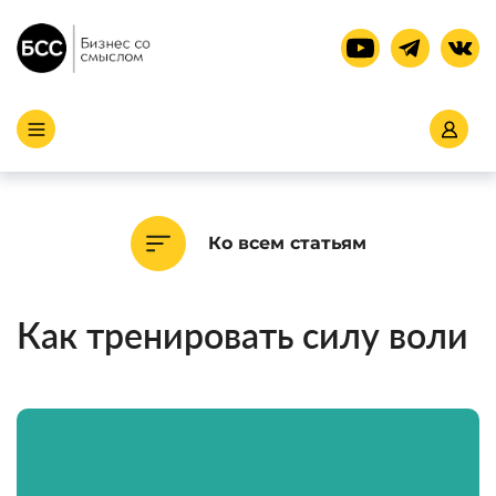
Ко всем статьям
Как тренировать силу воли