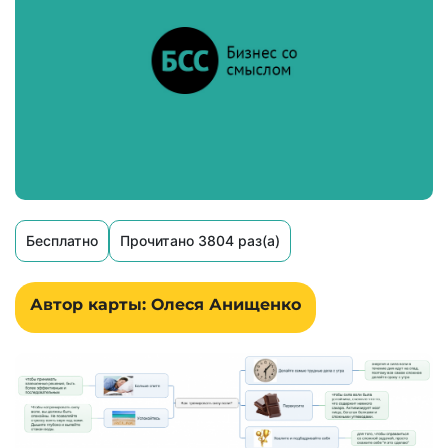
Бесплатно
Прочитано 3804 раз(а)
Автор карты: Олеся Анищенко