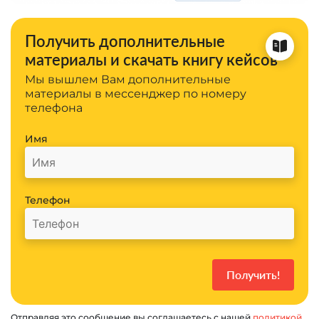
Получить дополнительные
материалы и скачать книгу кейсов
Мы вышлем Вам дополнительные
материалы в мессенджер по номеру
телефона
Имя
Телефон
Отправляя это сообщение вы соглашаетесь с нашей
политикой