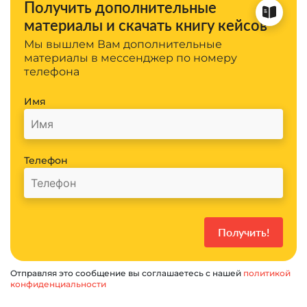
Получить дополнительные
материалы и скачать книгу кейсов
Мы вышлем Вам дополнительные
материалы в мессенджер по номеру
телефона
Имя
Телефон
Отправляя это сообщение вы соглашаетесь с нашей
политикой
конфиденциальности