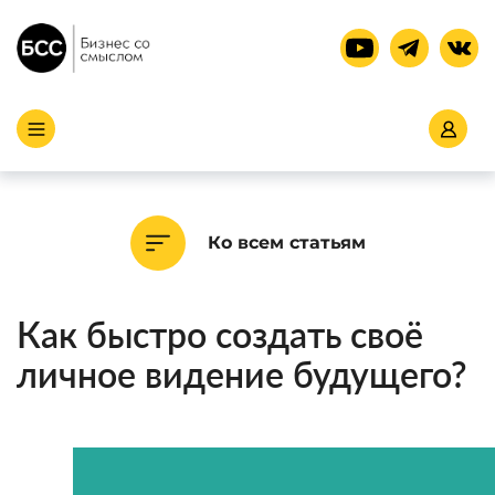
Ко всем статьям
Как быстро создать своё
личное видение будущего?