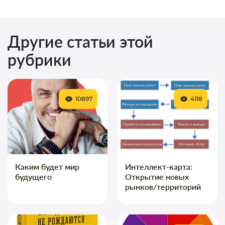
Другие статьи этой
рубрики
10897
4118
Каким будет мир
Интеллект-карта:
будущего
Открытие новых
рынков/территорий