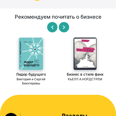
Рекомендуем почитать о бизнесе
Лидер будущего
Бизнес в стиле фанк
ми
Виктория и Сергей
КЬЕЛЛ А.НОРДСТРЕМ
Бекхтеревы
Разделы