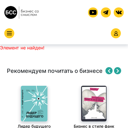
Элемент не найден!
Рекомендуем почитать о бизнесе
Лидер будущего
Бизнес в стиле фанк