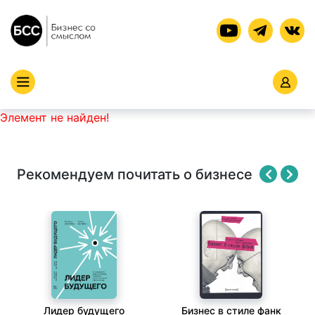
Элемент не найден!
Рекомендуем почитать о бизнесе
Лидер будущего
Бизнес в стиле фанк